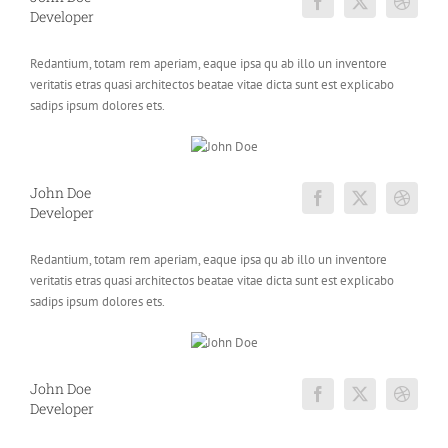
Developer
Redantium, totam rem aperiam, eaque ipsa qu ab illo un inventore
veritatis etras quasi architectos beatae vitae dicta sunt est explicabo
sadips ipsum dolores ets.
John Doe
Developer
Redantium, totam rem aperiam, eaque ipsa qu ab illo un inventore
veritatis etras quasi architectos beatae vitae dicta sunt est explicabo
sadips ipsum dolores ets.
John Doe
Developer