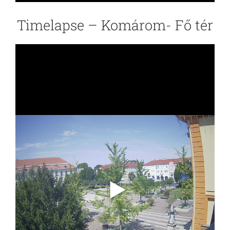
Timelapse – Komárom- Fő tér