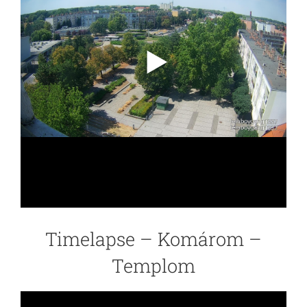
Timelapse – Komárom –
Templom