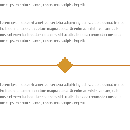
orem ipsum dolor sit amet, consectetur adipisicing elit.
Lorem ipsum dolor sit amet, consectetur adipisicing elit, sed do eiusmod tempor
incididunt ut labore et dolore magna aliqua. Ut enim ad minim veniam, quis
nostrud exercitation ullamco laboris nisi ut aliquip ex ea commodo consequat
orem ipsum dolor sit amet, consectetur adipisicing elit.
Lorem ipsum dolor sit amet, consectetur adipisicing elit, sed do eiusmod tempor
incididunt ut labore et dolore magna aliqua. Ut enim ad minim veniam, quis
nostrud exercitation ullamco laboris nisi ut aliquip ex ea commodo consequat
orem ipsum dolor sit amet, consectetur adipisicing elit.