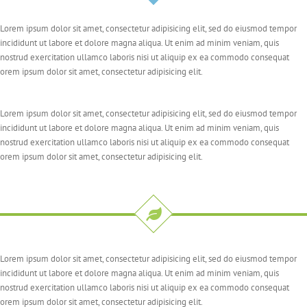
Lorem ipsum dolor sit amet, consectetur adipisicing elit, sed do eiusmod tempor
incididunt ut labore et dolore magna aliqua. Ut enim ad minim veniam, quis
nostrud exercitation ullamco laboris nisi ut aliquip ex ea commodo consequat
orem ipsum dolor sit amet, consectetur adipisicing elit.
Lorem ipsum dolor sit amet, consectetur adipisicing elit, sed do eiusmod tempor
incididunt ut labore et dolore magna aliqua. Ut enim ad minim veniam, quis
nostrud exercitation ullamco laboris nisi ut aliquip ex ea commodo consequat
orem ipsum dolor sit amet, consectetur adipisicing elit.
Lorem ipsum dolor sit amet, consectetur adipisicing elit, sed do eiusmod tempor
incididunt ut labore et dolore magna aliqua. Ut enim ad minim veniam, quis
nostrud exercitation ullamco laboris nisi ut aliquip ex ea commodo consequat
orem ipsum dolor sit amet, consectetur adipisicing elit.