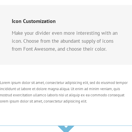
Icon Customization
Make your divider even more interesting with an
icon. Choose from the abundant supply of icons
from Font Awesome, and choose their color.
Lorem ipsum dolor sit amet, consectetur adipisicing elit, sed do eiusmod tempor
incididunt ut labore et dolore magna aliqua. Ut enim ad minim veniam, quis
nostrud exercitation ullamco laboris nisi ut aliquip ex ea commodo consequat
orem ipsum dolor sit amet, consectetur adipisicing elit.