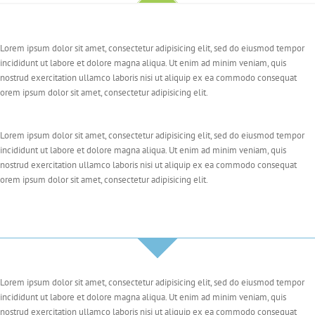
Lorem ipsum dolor sit amet, consectetur adipisicing elit, sed do eiusmod tempor
incididunt ut labore et dolore magna aliqua. Ut enim ad minim veniam, quis
nostrud exercitation ullamco laboris nisi ut aliquip ex ea commodo consequat
orem ipsum dolor sit amet, consectetur adipisicing elit.
Lorem ipsum dolor sit amet, consectetur adipisicing elit, sed do eiusmod tempor
incididunt ut labore et dolore magna aliqua. Ut enim ad minim veniam, quis
nostrud exercitation ullamco laboris nisi ut aliquip ex ea commodo consequat
orem ipsum dolor sit amet, consectetur adipisicing elit.
Lorem ipsum dolor sit amet, consectetur adipisicing elit, sed do eiusmod tempor
incididunt ut labore et dolore magna aliqua. Ut enim ad minim veniam, quis
nostrud exercitation ullamco laboris nisi ut aliquip ex ea commodo consequat