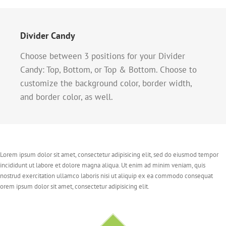
Divider Candy
Choose between 3 positions for your Divider
Candy: Top, Bottom, or Top & Bottom. Choose to
customize the background color, border width,
and border color, as well.
Lorem ipsum dolor sit amet, consectetur adipisicing elit, sed do eiusmod tempor
incididunt ut labore et dolore magna aliqua. Ut enim ad minim veniam, quis
nostrud exercitation ullamco laboris nisi ut aliquip ex ea commodo consequat
orem ipsum dolor sit amet, consectetur adipisicing elit.