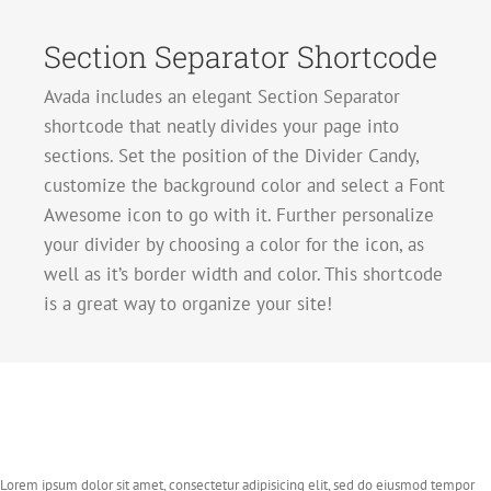
Section Separator Shortcode
Avada includes an elegant Section Separator
shortcode that neatly divides your page into
sections. Set the position of the Divider Candy,
customize the background color and select a Font
Awesome icon to go with it. Further personalize
your divider by choosing a color for the icon, as
well as it’s border width and color. This shortcode
is a great way to organize your site!
Lorem ipsum dolor sit amet, consectetur adipisicing elit, sed do eiusmod tempor