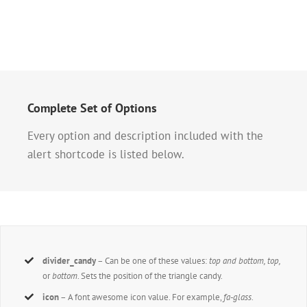
Complete Set of Options
Every option and description included with the
alert shortcode is listed below.
divider_candy
– Can be one of these values:
top and bottom, top,
or
bottom
. Sets the position of the triangle candy.
icon
– A font awesome icon value. For example,
fa-glass
.