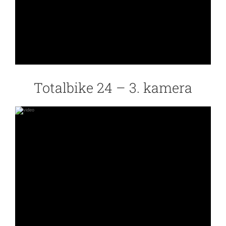
Totalbike 24 – 3. kamera