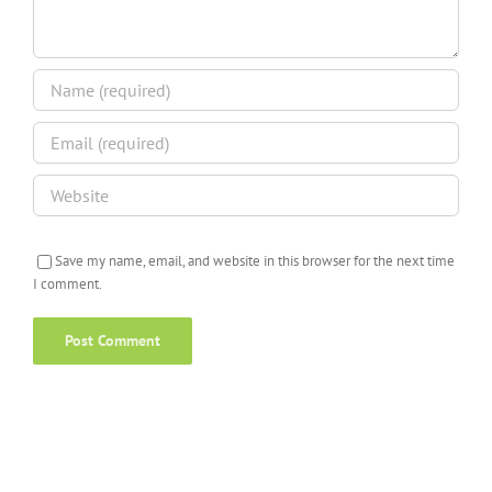
Save my name, email, and website in this browser for the next time
I comment.