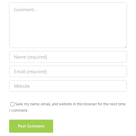
Comment
Save my name, email, and website in this browser for the next time
I comment.