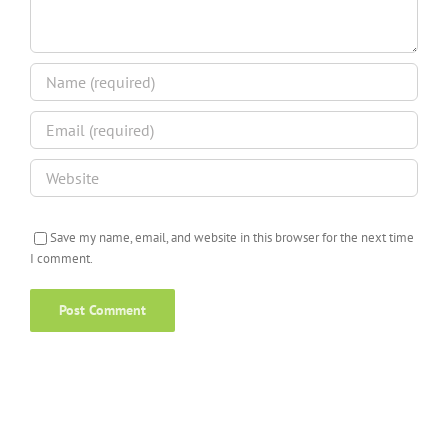
Save my name, email, and website in this browser for the next time
I comment.